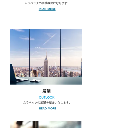
ムラペックの会社概要になります。
READ MORE
展望
OUTLOOK
ムラペックの展望を紹介いたします。
READ MORE