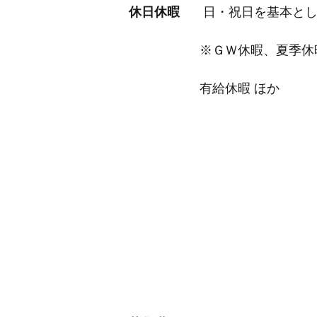
休日休暇
日・祝日を基本とし
※ＧＷ休暇、夏季休暇、
有給休暇 ほか