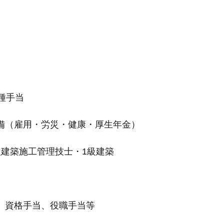
種手当
雇用・労災・健康・厚生年金
）
施工管理技士・1級建築
資格手当、役職手当等