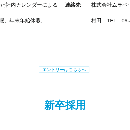
た社内カレンダーによる
連絡先
株式会社ムラペ
年末年始休暇、
村田 TEL：06-430
エントリーはこちらへ
​新卒採用