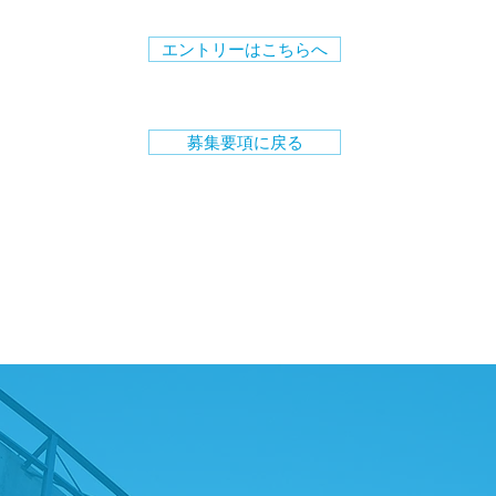
エントリーはこちらへ
募集要項に戻る