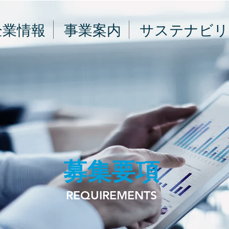
企業情報
事業案内
サステナビリ
​募集要項
REQUIREMENTS