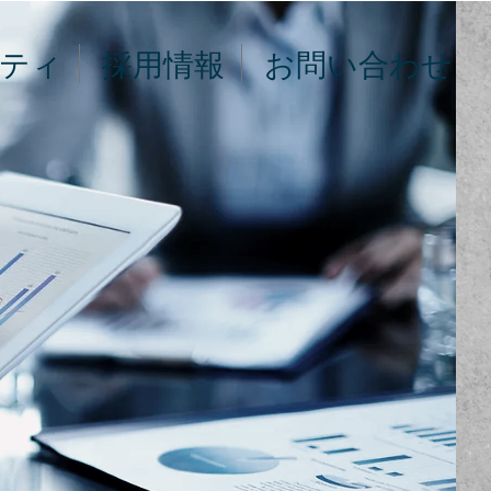
ティ
採用情報
お問い合わせ