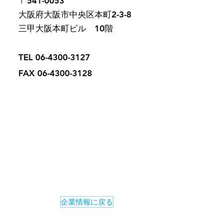
〒541-0053
大阪府大阪市中央区本町2-3-8
三甲大阪本町ビル 10階
TEL
06-4300-3127
FAX
06-4300-3128
企業情報に戻る