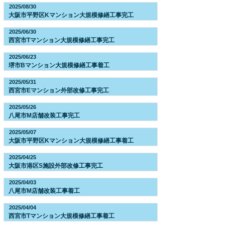
2025/08/30
大阪市平野区Kマンション大規模修繕工事完工
2025/06/30
西宮市Tマンション大規模修繕工事完工
2025/06/23
堺市Bマンション大規模修繕工事着工
2025/05/31
西宮市Eマンション外部改修工事完工
2025/05/26
八尾市M店舗改装工事完工
2025/05/07
大阪市平野区Kマンション大規模修繕工事着工
2025/04/25
大阪市港区S施設外部改修工事完工
2025/04/03
八尾市M店舗改装工事着工
2025/04/04
西宮市Tマンション大規模修繕工事着工