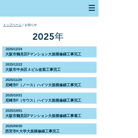
​トップページ
／お知らせ
2025年
2025/12/24
大阪市鶴見区Fマンション大規模修繕工事完工
2025/12/22
大阪市中央区Ａビル改装工事完工
2025/11/29
尼崎市F（ノース）ハイツ大規模修繕工事完工
2025/10/31
尼崎市F（サウス）ハイツ大規模修繕工事完工
2025/10/01
大阪市鶴見区Fマンション大規模修繕工事着工
2025/09/30
西宮市K大学大規模修繕工事完工