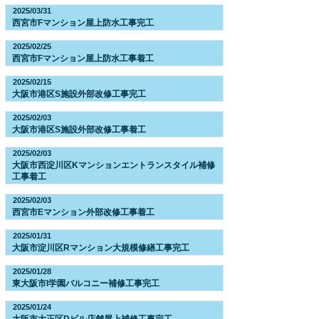
2025/03/31
西宮市Fマンション屋上防水工事完工
2025/02/25
西宮市Fマンション屋上防水工事着工
2025/02/15
大阪市港区S施設外部改修工事完工
2025/02/03
大阪市港区S施設外部改修工事着工
2025/02/03
大阪市西淀川区Kマンションエントランスタイル補修
工事着工
2025/02/03
西宮市Eマンション外部改修工事着工
2025/01/31
大阪市淀川区Rマンション大規模修繕工事完工
2025/01/28
東大阪市I学園バルコニー補修工事完工
2025/01/24