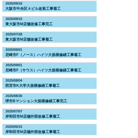
2025/09/16
大阪市中央区Ａビル改装工事着工
2025/09/15
東大阪市M店舗改修工事完工
2025/07/28
東大阪市M店舗改修工事着工
2025/09/01
尼崎市F（ノース）ハイツ大規模修繕工事着工
2025/09/01
尼崎市F（サウス）ハイツ大規模修繕工事着工
2025/08/04
西宮市K大学大規模修繕工事着工
2025/08/30
堺市Bマンション大規模修繕工事完工
2025/07/07
岸和田市M店舗外部改修工事着工
2025/05/15
岸和田市M店舗外部改修工事着工