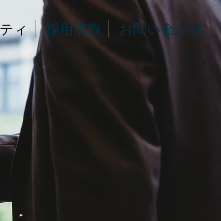
ティ
採用情報
お問い合わせ