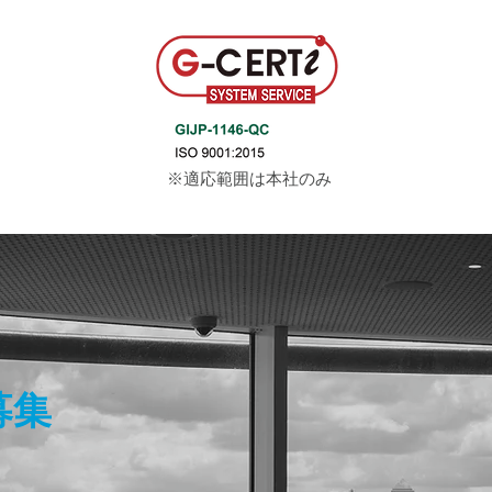
※適応範囲は本社のみ
募集