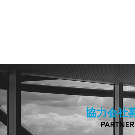
協力会社
PARTNER